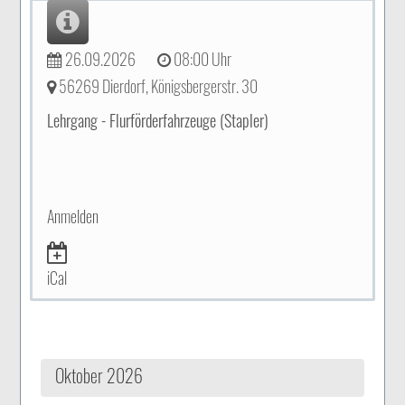
26.09.2026
08:00 Uhr
56269 Dierdorf, Königsbergerstr. 30
Lehrgang - Flurförderfahrzeuge (Stapler)
Anmelden
iCal
Oktober 2026