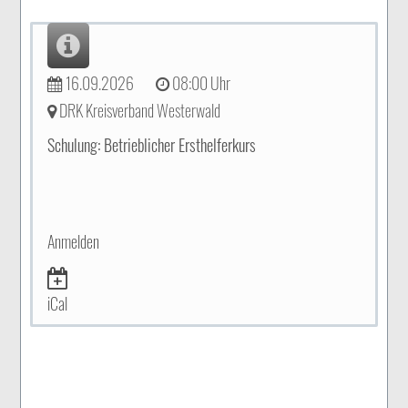
16.09.2026
08:00 Uhr
DRK Kreisverband Westerwald
Schulung: Betrieblicher Ersthelferkurs
Anmelden
iCal