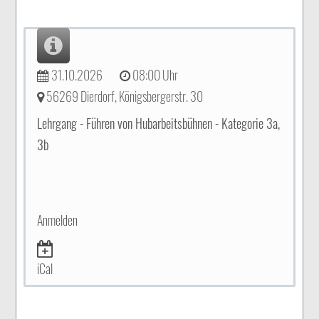
31.10.2026
08:00 Uhr
56269 Dierdorf, Königsbergerstr. 30
Lehrgang - Führen von Hubarbeitsbühnen - Kategorie 3a,
3b
Anmelden
iCal