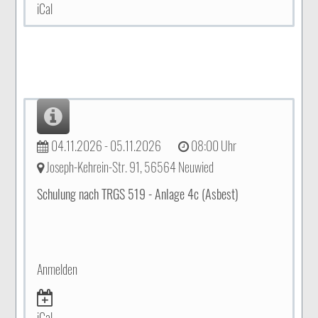
iCal
04.11.2026 - 05.11.2026
08:00 Uhr
Joseph-Kehrein-Str. 91, 56564 Neuwied
Schulung nach TRGS 519 - Anlage 4c (Asbest)
Anmelden
iCal