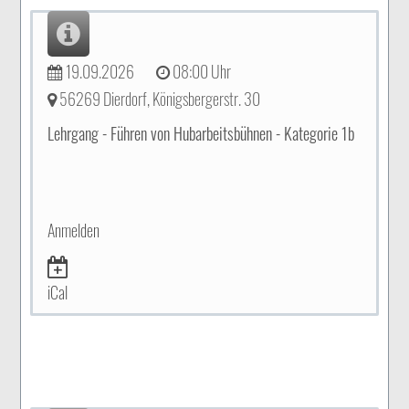
19.09.2026
08:00 Uhr
56269 Dierdorf, Königsbergerstr. 30
Lehrgang - Führen von Hubarbeitsbühnen - Kategorie 1b
Anmelden
iCal