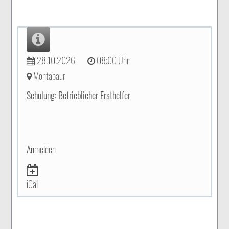
28.10.2026
08:00 Uhr
Montabaur
Schulung: Betrieblicher Ersthelfer
Anmelden
iCal