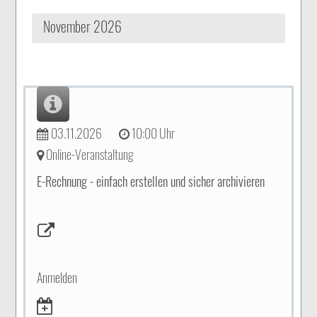
November 2026
03.11.2026
10:00 Uhr
Online-Veranstaltung
E-Rechnung - einfach erstellen und sicher archivieren
Anmelden