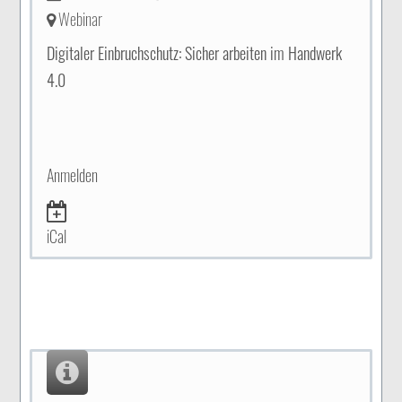
Webinar
Digitaler Einbruchschutz: Sicher arbeiten im Handwerk
4.0
Anmelden
iCal