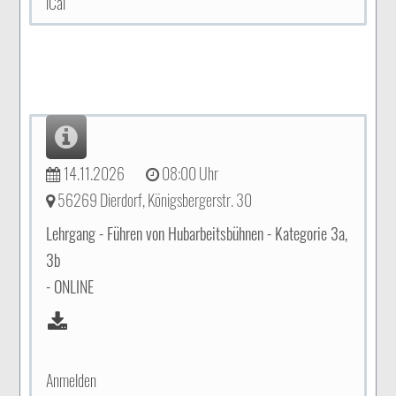
iCal
14.11.2026
08:00 Uhr
56269 Dierdorf, Königsbergerstr. 30
Lehrgang - Führen von Hubarbeitsbühnen - Kategorie 3a,
3b
- ONLINE
Anmelden