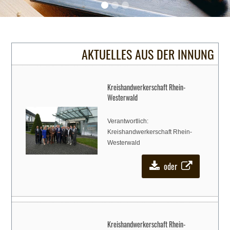
AKTUELLES AUS DER INNUNG
Kreishandwerkerschaft Rhein-
Westerwald
Verantwortlich:
Kreishandwerkerschaft Rhein-
Westerwald
oder
Kreishandwerkerschaft Rhein-